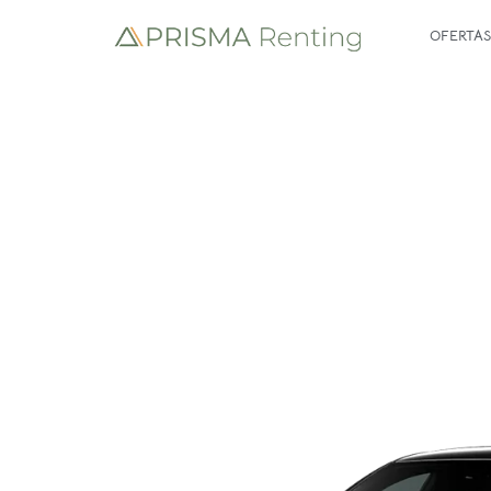
OFERTAS