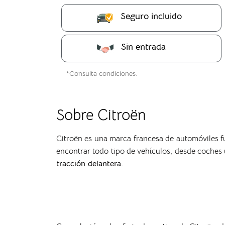
Seguro incluido
Sin entrada
*Consulta condiciones.
Sobre Citroën
Citroën es una marca francesa de automóviles 
encontrar todo tipo de vehículos, desde coches
tracción delantera.