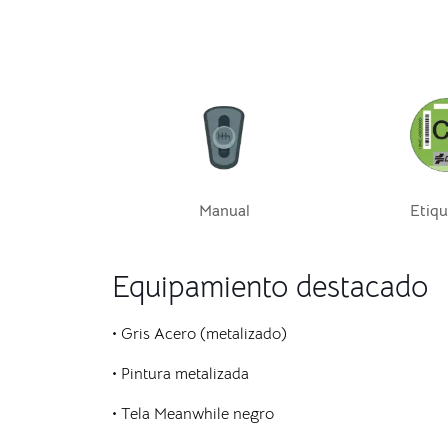
Manual
Etiqu
Equipamiento destacado
• Gris Acero (metalizado)
• Pintura metalizada
• Tela Meanwhile negro