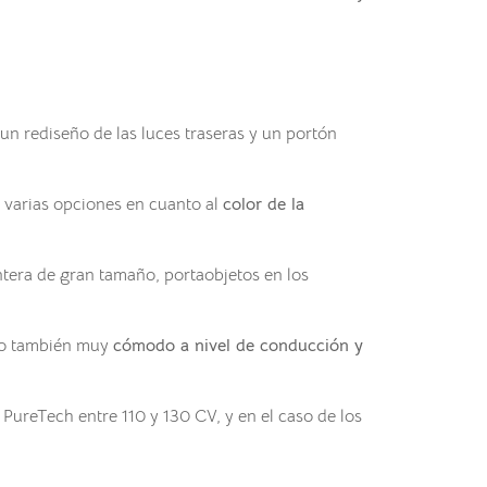
 un rediseño de las luces traseras y un portón
 varias opciones en cuanto al
color de la
tera de gran tamaño, portaobjetos en los
ulo también muy
cómodo a nivel de conducción y
 PureTech entre 110 y 130 CV, y en el caso de los