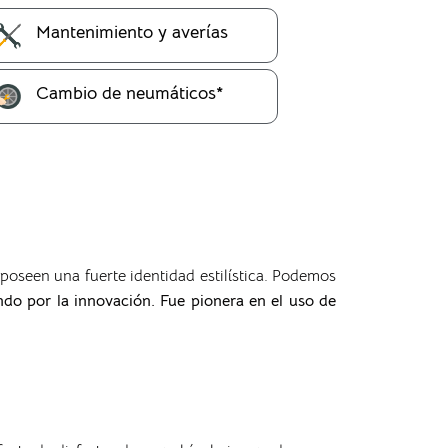
Mantenimiento y averías
Cambio de neumáticos*
poseen una fuerte identidad estilística. Podemos
ndo por la innovación. Fue pionera en el uso de