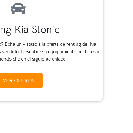
ng Kia Stonic
 Echa un vistazo a la oferta de renting del Kia
más vendido. Descubre su equipamiento, motores y
endo clic en el siguiente enlace.
VER OFERTA