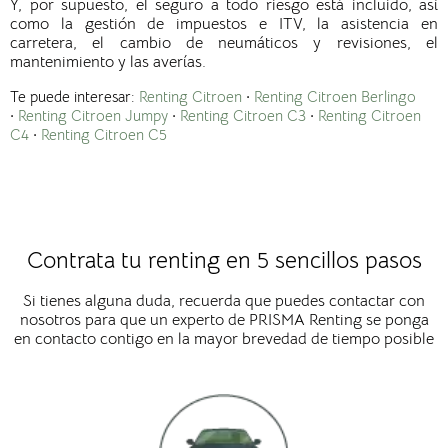
Y, por supuesto, el seguro a todo riesgo está incluido, así
como la gestión de impuestos e ITV, la asistencia en
carretera, el cambio de neumáticos y revisiones, el
mantenimiento y las averías.
Te puede interesar:
Renting Citroen
·
Renting Citroen Berlingo
·
Renting Citroen Jumpy
·
Renting Citroen C3
·
Renting Citroen
C4
·
Renting Citroen C5
Contrata tu renting en 5 sencillos pasos
Si tienes alguna duda, recuerda que puedes contactar con
nosotros para que un experto de PRISMA Renting se ponga
en contacto contigo en la mayor brevedad de tiempo posible