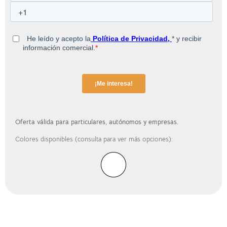
Oferta válida para particulares, autónomos y empresas.
Colores disponibles (consulta para ver más opciones):