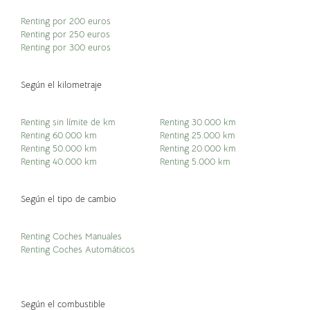
Renting por 200 euros
Renting por 250 euros
Renting por 300 euros
Según el kilometraje
Renting sin límite de km
Renting 30.000 km
Renting 60.000 km
Renting 25.000 km
Renting 50.000 km
Renting 20.000 km
Renting 40.000 km
Renting 5.000 km
Según el tipo de cambio
Renting Coches Manuales
Renting Coches Automáticos
Según el combustible