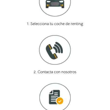
1. Selecciona tu coche de renting
2. Contacta con nosotros