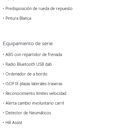
• Predisposición de rueda de repuesto
• Pintura Blanca
Equipamiento de serie
•
ABS con repartidor de frenada
• Radio Bluetooth USB dab
• Ordenador de a bordo
• ISOFIX plazas laterales traseras
• Reconocimiento límites velocidad
• Alerta cambio involuntario carril
• Detector de Neumáticos
• Hill Assist