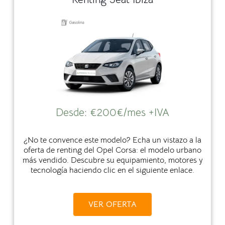
Desde:
€
200€/mes +IVA
¿No te convence este modelo? Echa un vistazo a la
oferta de renting del Opel Corsa: el modelo urbano
más vendido. Descubre su equipamiento, motores y
tecnología haciendo clic en el siguiente enlace.
VER OFERTA