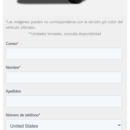
*Las imágenes pueden no corresponderse con la versión y/o color del
vehículo ofertado.
**Unidades limitadas, consulta disponibilidad.