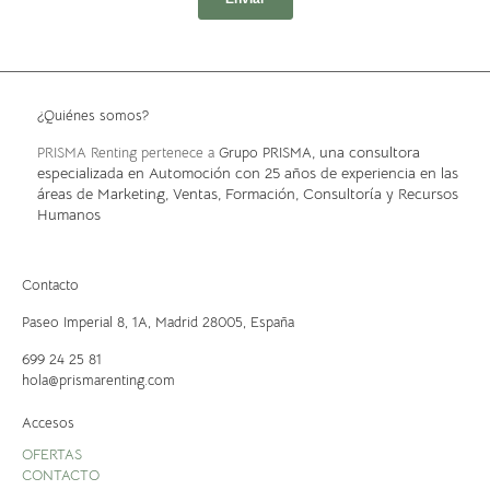
¿Quiénes somos?
, una consultora
PRISMA Renting pertenece a
Grupo PRISMA
especializada en Automoción con 25 años de experiencia en las
áreas de Marketing, Ventas, Formación, Consultoría y Recursos
Humanos
Contacto
Paseo Imperial 8, 1A,
Madrid 28005, España
699 24 25 81
hola@prismarenting.com
Accesos
OFERTAS
CONTACTO