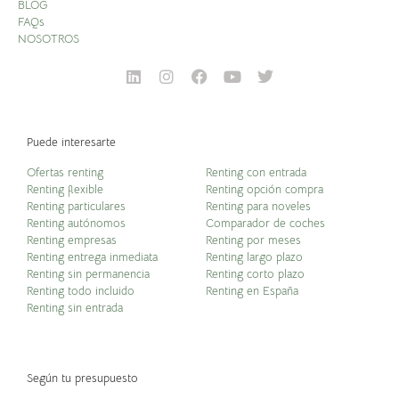
BLOG
FAQs
NOSOTROS
Puede interesarte
Ofertas renting
Renting con entrada
Renting flexible
Renting opción compra
Renting particulares
Renting para noveles
Renting autónomos
Comparador de coches
Renting empresas
Renting por meses
Renting entrega inmediata
Renting largo plazo
Renting sin permanencia
Renting corto plazo
Renting todo incluido
Renting en España
Renting sin entrada
Según tu presupuesto