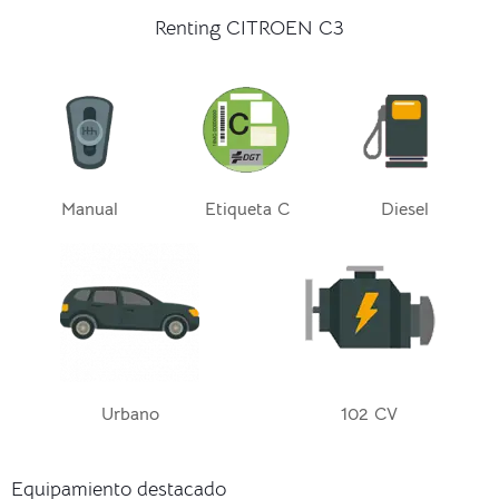
Renting CITROEN C3
Manual
Etiqueta C
Diesel
Urbano
102 CV
Equipamiento destacado