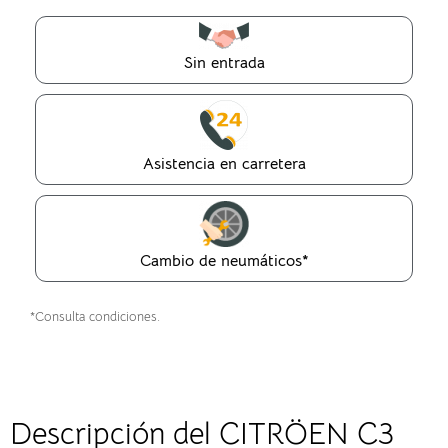
Sin entrada
Asistencia en carretera
Cambio de neumáticos*
*Consulta condiciones.
Descripción del CITRÖEN C3