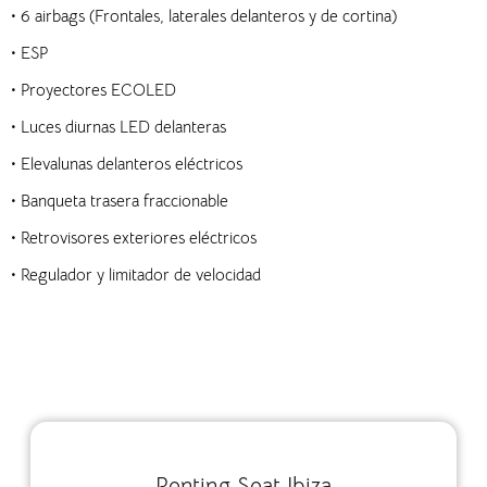
• 6 airbags (Frontales, laterales delanteros y de cortina)
• ESP
• Proyectores ECOLED
• Luces diurnas LED delanteras
• Elevalunas delanteros eléctricos
• Banqueta trasera fraccionable
• Retrovisores exteriores eléctricos
• Regulador y limitador de velocidad
Renting Seat Ibiza