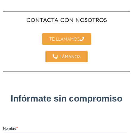
CONTACTA CON NOSOTROS
TE LLAMAMOS
LLÁMANOS