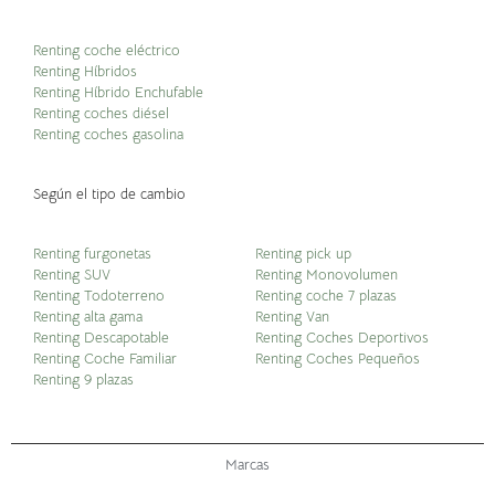
Renting coche eléctrico
Renting Híbridos
Renting Híbrido Enchufable
Renting coches diésel
Renting coches gasolina
Según el tipo de cambio
Renting furgonetas
Renting pick up
Renting SUV
Renting Monovolumen
Renting Todoterreno
Renting coche 7 plazas
Renting alta gama
Renting Van
Renting Descapotable
Renting Coches Deportivos
Renting Coche Familiar
Renting Coches Pequeños
Renting 9 plazas
Marcas