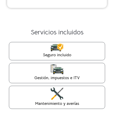
Servicios incluidos
Seguro incluido
Gestión, impuestos e ITV
Mantenimiento y averías