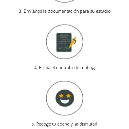
3. Envíanos la documentación para su estudio
4. Firma el contrato de renting
5. Recoge tu coche y, ¡a disfrutar!