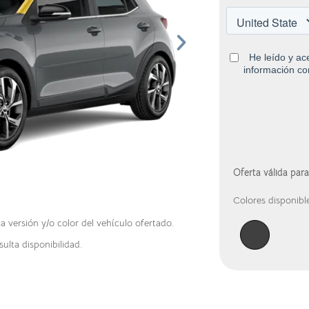
Oferta válida par
Colores disponible
versión y/o color del vehículo ofertado.
ulta disponibilidad.