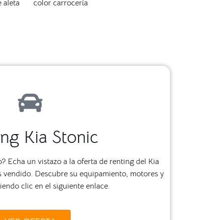
 aleta
color carrocería
ng Kia Stonic
 Echa un vistazo a la oferta de renting del Kia
más vendido. Descubre su equipamiento, motores y
endo clic en el siguiente enlace.