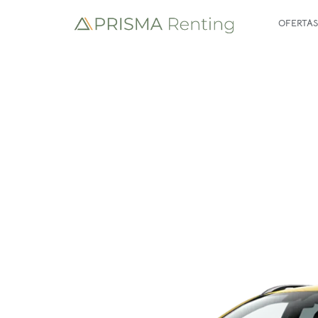
OFERTAS