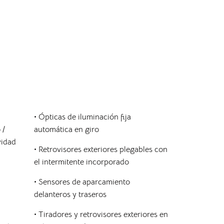
• Ópticas de iluminación fija
 /
automática en giro
vidad
• Retrovisores exteriores plegables con
el intermitente incorporado
• Sensores de aparcamiento
delanteros y traseros
• Tiradores y retrovisores exteriores en