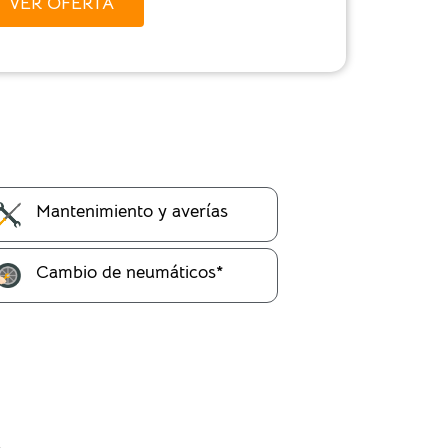
VER OFERTA
Mantenimiento y averías
Cambio de neumáticos*