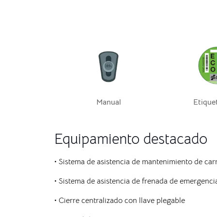
Manual
Etique
Equipamiento destacado
• Sistema de asistencia de mantenimiento de carr
• Sistema de asistencia de frenada de emergencia
• Cierre centralizado con llave plegable