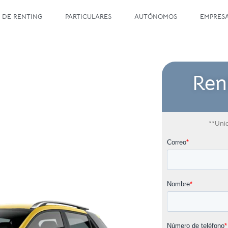
 DE RENTING
PARTICULARES
AUTÓNOMOS
EMPRES
Ren
**Unid