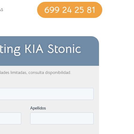
699 24 25 81
AS
ting KIA Stonic
ades limitadas, consulta disponibilidad.