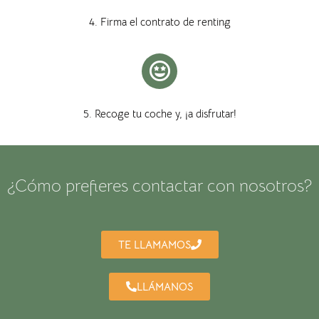
4. Firma el contrato de renting
5. Recoge tu coche y, ¡a disfrutar!
¿Cómo prefieres contactar con nosotros?
TE LLAMAMOS
LLÁMANOS