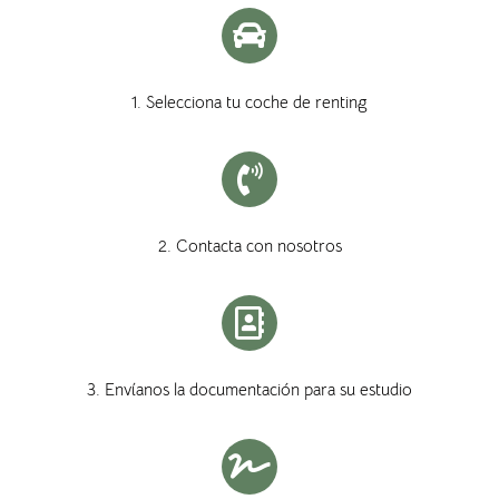
1. Selecciona tu coche de renting
2. Contacta con nosotros
3. Envíanos la documentación para su estudio