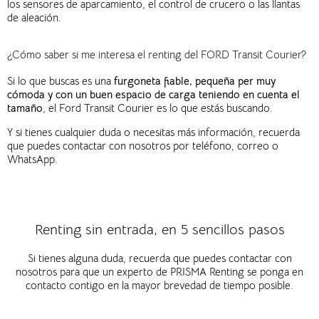
los sensores de aparcamiento, el control de crucero o las llantas
de aleación.
¿Cómo saber si me interesa el renting del FORD Transit Courier?
Si lo que buscas es una
furgoneta fiable, pequeña per muy
cómoda y con un buen espacio de carga teniendo en cuenta el
tamaño
, el Ford Transit Courier es lo que estás buscando.
Y si tienes cualquier duda o necesitas más información, recuerda
que puedes contactar con nosotros por teléfono, correo o
WhatsApp.
Renting sin entrada, en 5 sencillos pasos
Si tienes alguna duda, recuerda que puedes contactar con
nosotros para que un experto de PRISMA Renting se ponga en
contacto contigo en la mayor brevedad de tiempo posible.