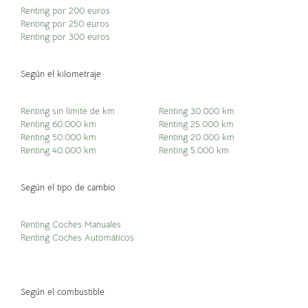
Renting por 200 euros
Renting por 250 euros
Renting por 300 euros
Según el kilometraje
Renting sin límite de km
Renting 30.000 km
Renting 60.000 km
Renting 25.000 km
Renting 50.000 km
Renting 20.000 km
Renting 40.000 km
Renting 5.000 km
Según el tipo de cambio
Renting Coches Manuales
Renting Coches Automáticos
Según el combustible