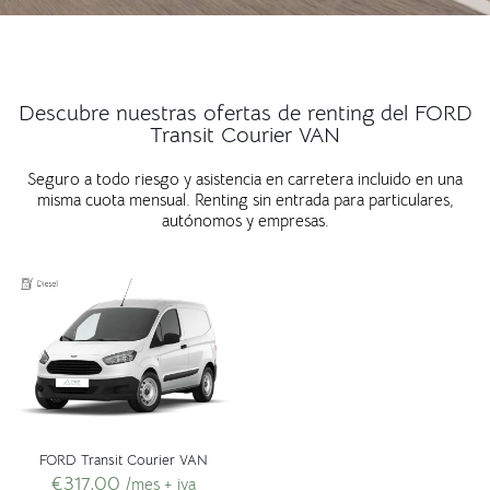
Descubre nuestras ofertas de renting del FORD
Transit Courier VAN
Seguro a todo riesgo y asistencia en carretera incluido en una
misma cuota mensual. Renting sin entrada para particulares,
autónomos y empresas.
FORD Transit Courier VAN
€
317,00
/mes + iva