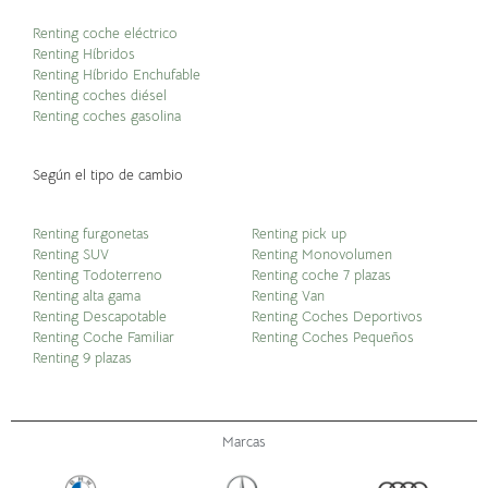
Renting coche eléctrico
Renting Híbridos
Renting Híbrido Enchufable
Renting coches diésel
Renting coches gasolina
Según el tipo de cambio
Renting furgonetas
Renting pick up
Renting SUV
Renting Monovolumen
Renting Todoterreno
Renting coche 7 plazas
Renting alta gama
Renting Van
Renting Descapotable
Renting Coches Deportivos
Renting Coche Familiar
Renting Coches Pequeños
Renting 9 plazas
Marcas