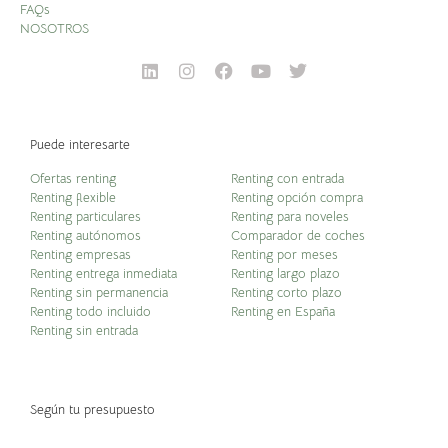
FAQs
NOSOTROS
Puede interesarte
Ofertas renting
Renting con entrada
Renting flexible
Renting opción compra
Renting particulares
Renting para noveles
Renting autónomos
Comparador de coches
Renting empresas
Renting por meses
Renting entrega inmediata
Renting largo plazo
Renting sin permanencia
Renting corto plazo
Renting todo incluido
Renting en España
Renting sin entrada
Según tu presupuesto