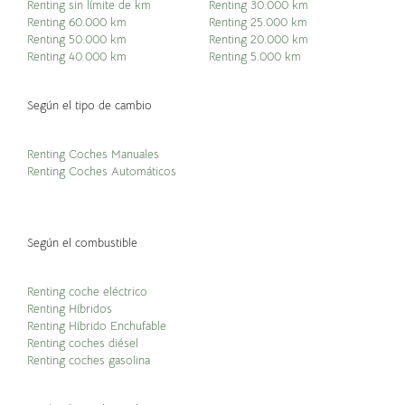
Renting sin límite de km
Renting 30.000 km
Renting 60.000 km
Renting 25.000 km
Renting 50.000 km
Renting 20.000 km
Renting 40.000 km
Renting 5.000 km
Según el tipo de cambio
Renting Coches Manuales
Renting Coches Automáticos
Según el combustible
Renting coche eléctrico
Renting Híbridos
Renting Híbrido Enchufable
Renting coches diésel
Renting coches gasolina