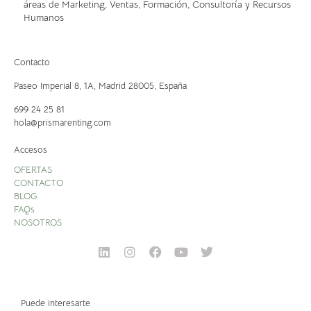
áreas de Marketing, Ventas, Formación, Consultoría y Recursos
Humanos
Contacto
Paseo Imperial 8, 1A,
Madrid 28005, España
699 24 25 81
hola@prismarenting.com
Accesos
OFERTAS
CONTACTO
BLOG
FAQs
NOSOTROS
Puede interesarte