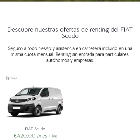
Descubre nuestras ofertas de renting del FIAT
Scudo
Seguro a todo riesgo y asistencia en carretera incluido en una
misma cuota mensual. Renting sin entrada para particulares,
autónomos y empresas.
FIAT Scudo
€
420,00
/mes + iva