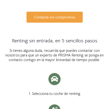
Contacta sin compromiso
Renting sin entrada, en 5 sencillos pasos
Si tienes alguna duda, recuerda que puedes contactar con
nosotros para que un experto de PRISMA Renting se ponga en
contacto contigo en la mayor brevedad de tiempo posible.
1. Selecciona tu coche de renting