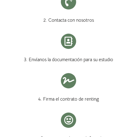
2. Contacta con nosotros
3. Envíanos la documentación para su estudio
4. Firma el contrato de renting