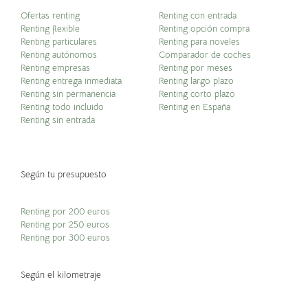
Ofertas renting
Renting con entrada
Renting flexible
Renting opción compra
Renting particulares
Renting para noveles
Renting autónomos
Comparador de coches
Renting empresas
Renting por meses
Renting entrega inmediata
Renting largo plazo
Renting sin permanencia
Renting corto plazo
Renting todo incluido
Renting en España
Renting sin entrada
Según tu presupuesto
Renting por 200 euros
Renting por 250 euros
Renting por 300 euros
Según el kilometraje