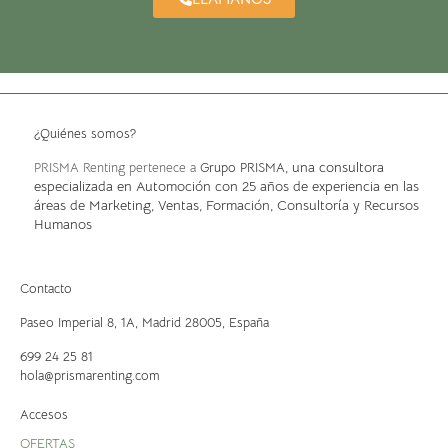
¿Quiénes somos?
, una consultora
PRISMA Renting pertenece a
Grupo PRISMA
especializada en Automoción con 25 años de experiencia en las
áreas de Marketing, Ventas, Formación, Consultoría y Recursos
Humanos
Contacto
Paseo Imperial 8, 1A,
Madrid 28005, España
699 24 25 81
hola@prismarenting.com
Accesos
OFERTAS