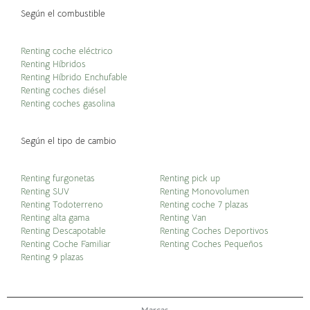
Según el combustible
Renting coche eléctrico
Renting Híbridos
Renting Híbrido Enchufable
Renting coches diésel
Renting coches gasolina
Según el tipo de cambio
Renting furgonetas
Renting pick up
Renting SUV
Renting Monovolumen
Renting Todoterreno
Renting coche 7 plazas
Renting alta gama
Renting Van
Renting Descapotable
Renting Coches Deportivos
Renting Coche Familiar
Renting Coches Pequeños
Renting 9 plazas