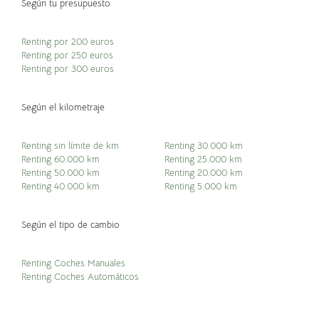
Según tu presupuesto
Renting por 200 euros
Renting por 250 euros
Renting por 300 euros
Según el kilometraje
Renting sin límite de km
Renting 30.000 km
Renting 60.000 km
Renting 25.000 km
Renting 50.000 km
Renting 20.000 km
Renting 40.000 km
Renting 5.000 km
Según el tipo de cambio
Renting Coches Manuales
Renting Coches Automáticos