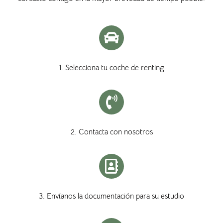
1. Selecciona tu coche de renting
2. Contacta con nosotros
3. Envíanos la documentación para su estudio