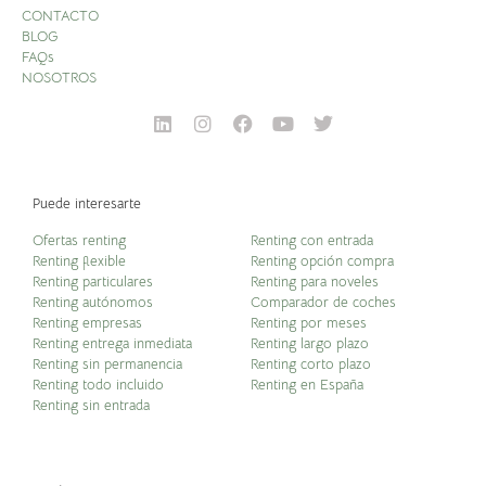
CONTACTO
BLOG
FAQs
NOSOTROS
Puede interesarte
Ofertas renting
Renting con entrada
Renting flexible
Renting opción compra
Renting particulares
Renting para noveles
Renting autónomos
Comparador de coches
Renting empresas
Renting por meses
Renting entrega inmediata
Renting largo plazo
Renting sin permanencia
Renting corto plazo
Renting todo incluido
Renting en España
Renting sin entrada