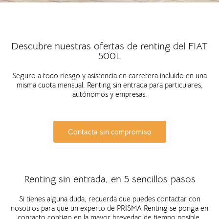
Descubre nuestras ofertas de renting del FIAT
500L
Seguro a todo riesgo y asistencia en carretera incluido en una
misma cuota mensual. Renting sin entrada para particulares,
autónomos y empresas.
Contacta sin compromiso
Renting sin entrada, en 5 sencillos pasos
Si tienes alguna duda, recuerda que puedes contactar con
nosotros para que un experto de PRISMA Renting se ponga en
contacto contigo en la mayor brevedad de tiempo posible.