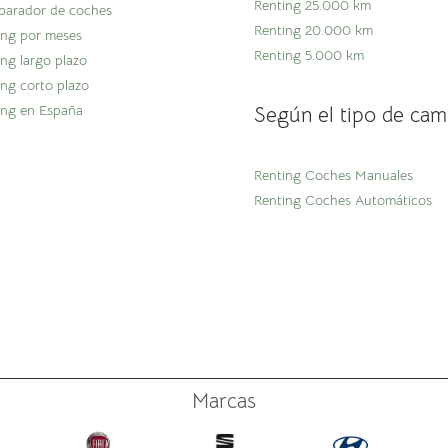
Renting 25.000 km
arador de coches
Renting 20.000 km
ing por meses
Renting 5.000 km
ing largo plazo
ing corto plazo
ing en España
Según el tipo de cam
Renting Coches Manuales
Renting Coches Automáticos
Marcas