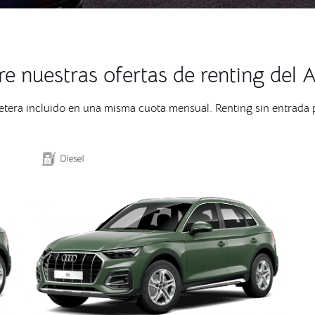
e nuestras ofertas de renting del
retera incluido en una misma cuota mensual. Renting sin entrada