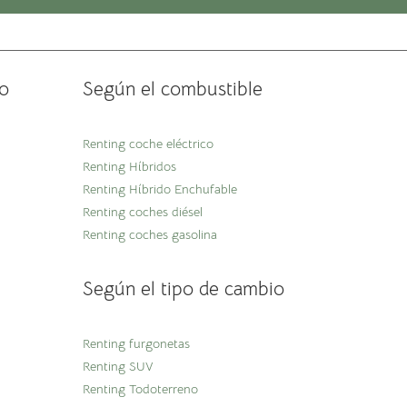
o
Según el combustible
Renting coche eléctrico
Renting Híbridos
Renting Híbrido Enchufable
Renting coches diésel
Renting coches gasolina
Según el tipo de cambio
Renting furgonetas
Renting SUV
Renting Todoterreno