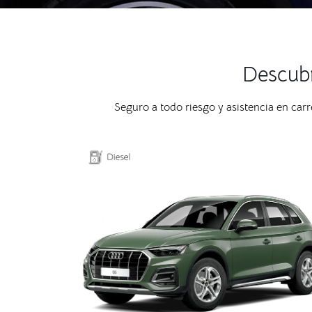
Descubr
Seguro a todo riesgo y asistencia en car