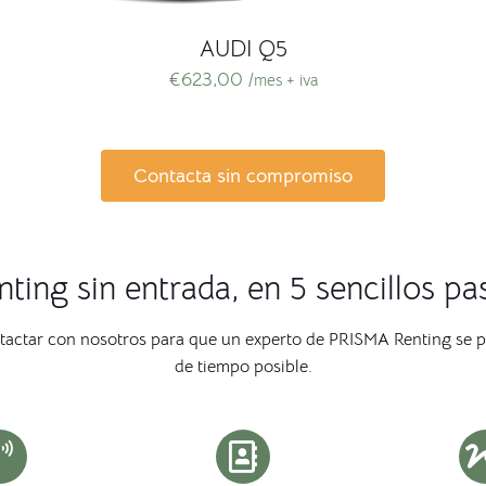
AUDI Q5
€
623,00
/mes + iva
Contacta sin compromiso
nting sin entrada, en 5 sencillos pa
ntactar con nosotros para que un experto de PRISMA Renting se 
de tiempo posible.