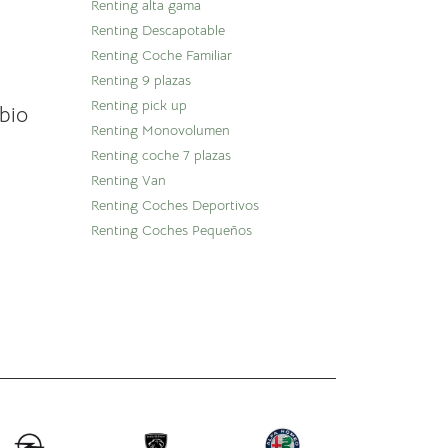
Renting alta gama
Renting Descapotable
Renting Coche Familiar
Renting 9 plazas
Renting pick up
bio
Renting Monovolumen
Renting coche 7 plazas
Renting Van
Renting Coches Deportivos
Renting Coches Pequeños