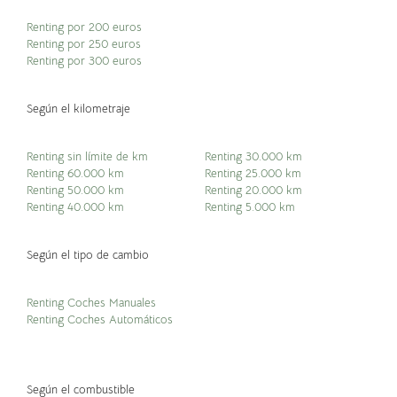
Renting por 200 euros
Renting por 250 euros
Renting por 300 euros
Según el kilometraje
Renting sin límite de km
Renting 30.000 km
Renting 60.000 km
Renting 25.000 km
Renting 50.000 km
Renting 20.000 km
Renting 40.000 km
Renting 5.000 km
Según el tipo de cambio
Renting Coches Manuales
Renting Coches Automáticos
Según el combustible