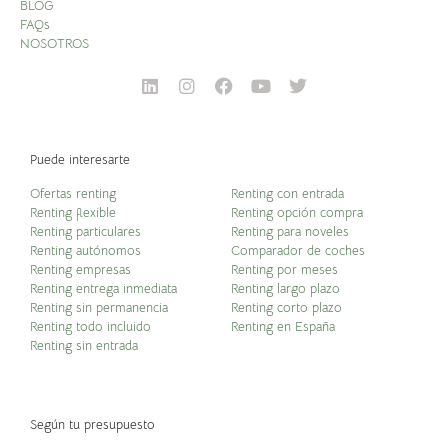
BLOG
FAQs
NOSOTROS
Puede interesarte
Ofertas renting
Renting con entrada
Renting flexible
Renting opción compra
Renting particulares
Renting para noveles
Renting autónomos
Comparador de coches
Renting empresas
Renting por meses
Renting entrega inmediata
Renting largo plazo
Renting sin permanencia
Renting corto plazo
Renting todo incluido
Renting en España
Renting sin entrada
Según tu presupuesto