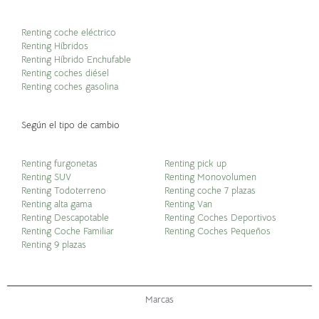
Renting coche eléctrico
Renting Híbridos
Renting Híbrido Enchufable
Renting coches diésel
Renting coches gasolina
Según el tipo de cambio
Renting furgonetas
Renting pick up
Renting SUV
Renting Monovolumen
Renting Todoterreno
Renting coche 7 plazas
Renting alta gama
Renting Van
Renting Descapotable
Renting Coches Deportivos
Renting Coche Familiar
Renting Coches Pequeños
Renting 9 plazas
Marcas