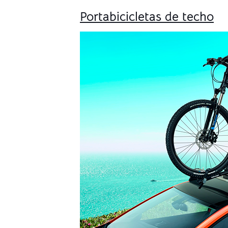
Portabicicletas de techo