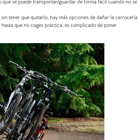
o que se puede transportar/guardar de forma fácil cuando no se
 sin tener que quitarlo, hay más opciones de dañar la carrocería
io, hasta que no coges práctica, es complicado de poner.