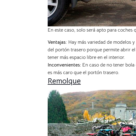
En este caso, solo será apto para coches 
Ventajas:
Hay más variedad de modelos y a
del portón trasero porque permite abrir el
tener más espacio libre en el interior.
Inconvenientes:
En caso de no tener bola d
es más caro que el portón trasero.
Remolque