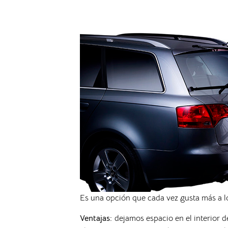
Es una opción que cada vez gusta más a los
Ventajas:
dejamos espacio en el interior d