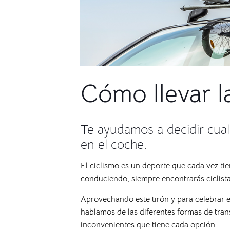
Cómo llevar la
Te ayudamos a decidir cual 
en el coche.
El ciclismo es un deporte que cada vez ti
conduciendo, siempre encontrarás ciclist
Aprovechando este tirón y para celebrar e
hablamos de las diferentes formas de trans
inconvenientes que tiene cada opción.