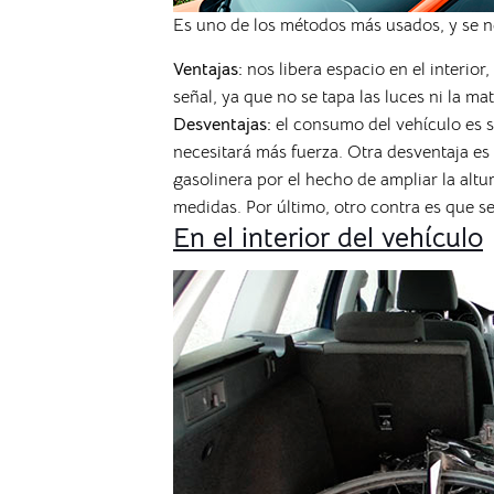
Es uno de los métodos más usados, y se nec
Ventajas:
nos libera espacio en el interior
señal, ya que no se tapa las luces ni la mat
Desventajas:
el consumo del vehículo es su
necesitará más fuerza. Otra desventaja es
gasolinera por el hecho de ampliar la altu
medidas. Por último, otro contra es que se 
En el interior del vehículo