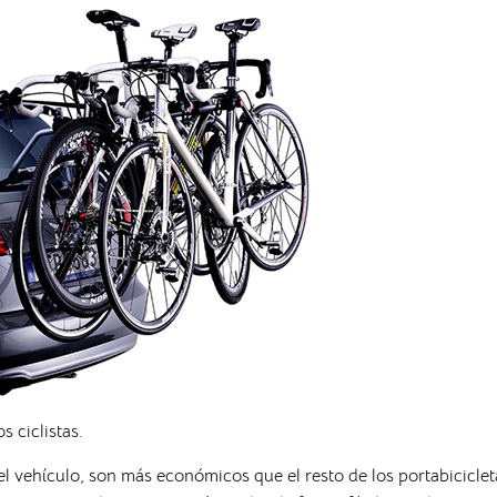
 ciclistas.
el vehículo, son más económicos que el resto de los portabiciclet