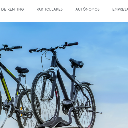
 DE RENTING
PARTICULARES
AUTÓNOMOS
EMPRES