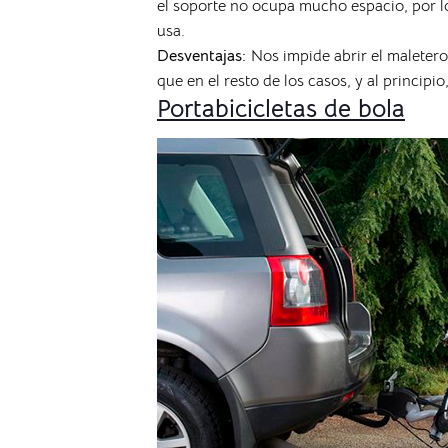
el soporte no ocupa mucho espacio, por l
usa.
Desventajas:
Nos impide abrir el maletero
que en el resto de los casos, y al princip
Portabicicletas de bola