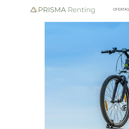
OFERTAS