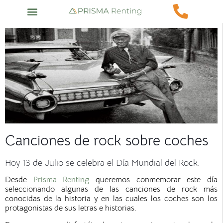
Canciones de rock sobre coches
Hoy 13 de Julio se celebra el Día Mundial del Rock.
Desde
Prisma Renting
queremos conmemorar este día
seleccionando algunas de las canciones de rock más
conocidas de la historia y en las cuales los coches son los
protagonistas de sus letras e historias.