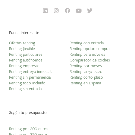
Puede interesarte
Ofertas renting
Renting con entrada
Renting flexible
Renting opción compra
Renting particulares
Renting para noveles
Renting autónomos
Comparador de coches
Renting empresas
Renting por meses
Renting entrega inmediata
Renting largo plazo
Renting sin permanencia
Renting corto plazo
Renting todo incluido
Renting en España
Renting sin entrada
Según tu presupuesto
Renting por 200 euros
Renting por 250 euros