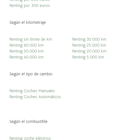
Renting por 300 euros
Según el kilometraje
Renting sin límite de km
Renting 30.000 km
Renting 60.000 km
Renting 25.000 km
Renting 50.000 km
Renting 20.000 km
Renting 40.000 km
Renting 5.000 km
Según el tipo de cambio
Renting Coches Manuales
Renting Coches Automáticos
Según el combustible
Renting coche eléctrico