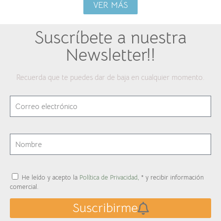
VER MÁS
Suscríbete a nuestra
Newsletter!!
Recuerda que te puedes dar de baja en cualquier momento.
He leído y acepto la
Política de Privacidad,
* y recibir información
comercial.
Suscribirme