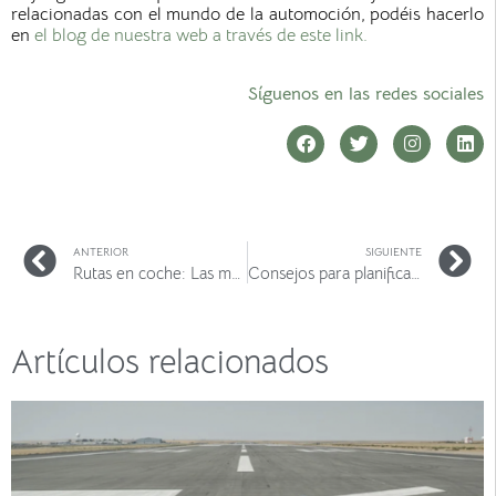
relacionadas con el mundo de la automoción, podéis hacerlo
en
el blog de nuestra web a través de este link.
Síguenos en las redes sociales
ANTERIOR
SIGUIENTE
Rutas en coche: Las mejores calas de Menorca
Consejos para planificar tu Road Trip con amigos
Artículos relacionados