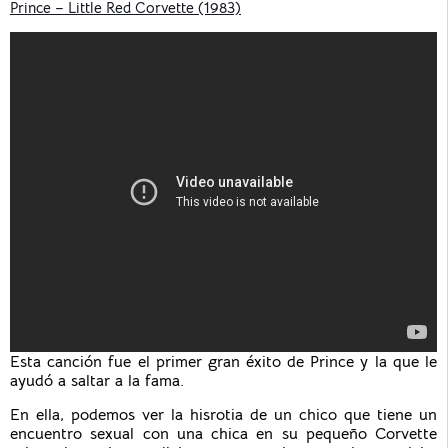
Prince – Little Red Corvette (1983)
Esta canción fue el primer gran éxito de Prince y la que le
ayudó a saltar a la fama.
En ella, podemos ver la hisrotia de un chico que tiene un
encuentro sexual con una chica en su pequeño Corvette