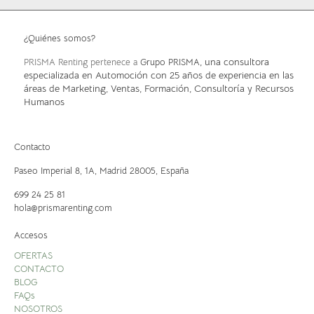
¿Quiénes somos?
, una consultora
PRISMA Renting pertenece a
Grupo PRISMA
especializada en Automoción con 25 años de experiencia en las
áreas de Marketing, Ventas, Formación, Consultoría y Recursos
Humanos
Contacto
Paseo Imperial 8, 1A,
Madrid 28005, España
699 24 25 81
hola@prismarenting.com
Accesos
OFERTAS
CONTACTO
BLOG
FAQs
NOSOTROS