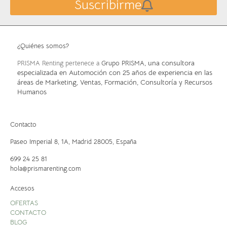
Suscribirme
¿Quiénes somos?
, una consultora
PRISMA Renting pertenece a
Grupo PRISMA
especializada en Automoción con 25 años de experiencia en las
áreas de Marketing, Ventas, Formación, Consultoría y Recursos
Humanos
Contacto
Paseo Imperial 8, 1A,
Madrid 28005, España
699 24 25 81
hola@prismarenting.com
Accesos
OFERTAS
CONTACTO
BLOG