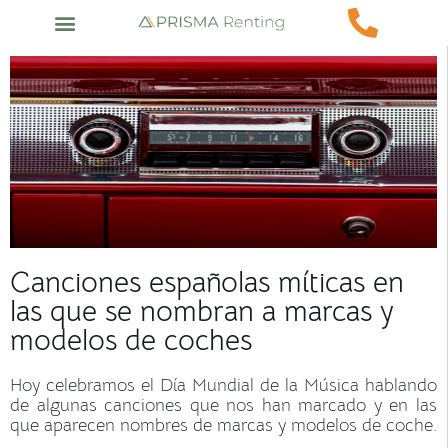
Canciones españolas míticas en
las que se nombran a marcas y
modelos de coches
Hoy celebramos el Día Mundial de la Música hablando
de algunas canciones que nos han marcado y en las
que aparecen nombres de marcas y modelos de coche.