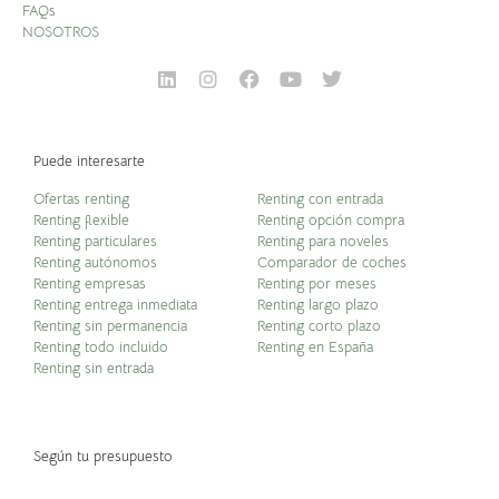
FAQs
NOSOTROS
Puede interesarte
Ofertas renting
Renting con entrada
Renting flexible
Renting opción compra
Renting particulares
Renting para noveles
Renting autónomos
Comparador de coches
Renting empresas
Renting por meses
Renting entrega inmediata
Renting largo plazo
Renting sin permanencia
Renting corto plazo
Renting todo incluido
Renting en España
Renting sin entrada
Según tu presupuesto