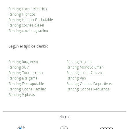
Renting coche eléctrico
Renting Híbridos
Renting Híbrido Enchufable
Renting coches diésel
Renting coches gasolina
Según el tipo de cambio
Renting furgonetas
Renting pick up
Renting SUV
Renting Monovolumen
Renting Todoterreno
Renting coche 7 plazas
Renting alta gama
Renting Van
Renting Descapotable
Renting Coches Deportivos
Renting Coche Familiar
Renting Coches Pequeños
Renting 9 plazas
Marcas