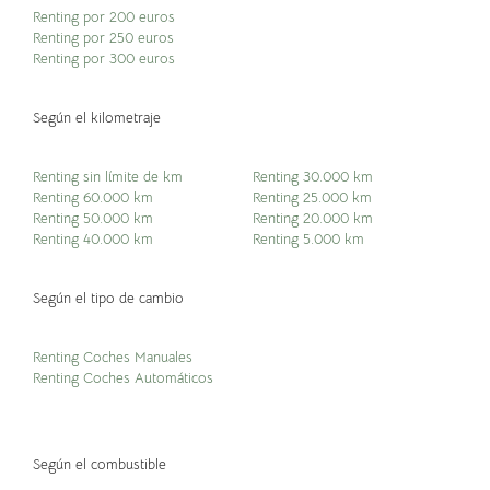
Renting por 200 euros
Renting por 250 euros
Renting por 300 euros
Según el kilometraje
Renting sin límite de km
Renting 30.000 km
Renting 60.000 km
Renting 25.000 km
Renting 50.000 km
Renting 20.000 km
Renting 40.000 km
Renting 5.000 km
Según el tipo de cambio
Renting Coches Manuales
Renting Coches Automáticos
Según el combustible