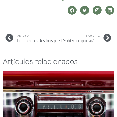
ANTERIOR
SIGUIENTE
Los mejores destinos para visitar este otoño en España
El Gobierno aportará un presupuesto de 50 millones de euros destinados a las flotas de empresas
Artículos relacionados