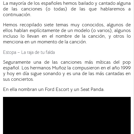
La mayoría de los españoles hemos bailado y cantado alguna
de las canciones (o todas) de las que hablaremos a
continuación.
Hemos recopilado siete temas muy conocidos, algunos de
ellos hablan explícitamente de un modelo (o varios), algunos
incluso lo llevan en el nombre de la canción, y otros lo
menciona en un momento de la canción.
Estopa – La raja de tu falda
Seguramente una de las canciones más míticas del pop
español. Los hermanos Muñoz la compusieron en el año 1999
y hoy en día sigue sonando y es una de las más cantadas en
sus conciertos.
En ella nombran un Ford Escort y un Seat Panda.