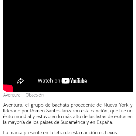
Aventura – Obsesión
Aventura, el grupo de bachata procedente de Nueva York y
liderado por Romeo Santos lanzaron esta canción, que fue un
éxito mundial y estuvo en lo más alto de las listas de éxitos en
la mayoría de los países de Sudamérica y en España.
La marca presente en la letra de esta canción es Lexus.