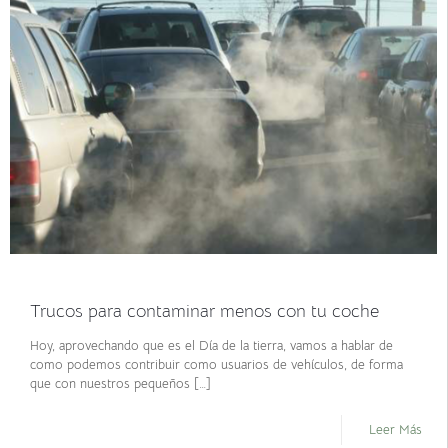
abril 22, 2021
Trucos para contaminar menos con tu coche
Hoy, aprovechando que es el Día de la tierra, vamos a hablar de
como podemos contribuir como usuarios de vehículos, de forma
que con nuestros pequeños
[…]
Leer Más